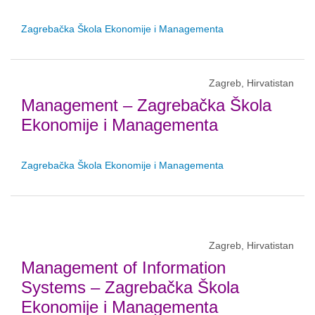
Zagrebačka Škola Ekonomije i Managementa
Zagreb, Hirvatistan
Management – Zagrebačka Škola
Ekonomije i Managementa
Zagrebačka Škola Ekonomije i Managementa
Zagreb, Hirvatistan
Management of Information
Systems – Zagrebačka Škola
Ekonomije i Managementa