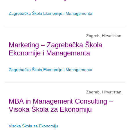
Zagrebačka Škola Ekonomije i Managementa
Zagreb, Hirvatistan
Marketing – Zagrebačka Škola
Ekonomije i Managementa
Zagrebačka Škola Ekonomije i Managementa
Zagreb, Hirvatistan
MBA in Management Consulting –
Visoka Škola za Ekonomiju
Visoka Škola za Ekonomiju