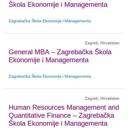
Škola Ekonomije i Managementa
Zagrebačka Škola Ekonomije i Managementa
Zagreb, Hirvatistan
General MBA – Zagrebačka Škola
Ekonomije i Managementa
Zagrebačka Škola Ekonomije i Managementa
Zagreb, Hirvatistan
Human Resources Management and
Quantitative Finance – Zagrebačka
Škola Ekonomije i Managementa