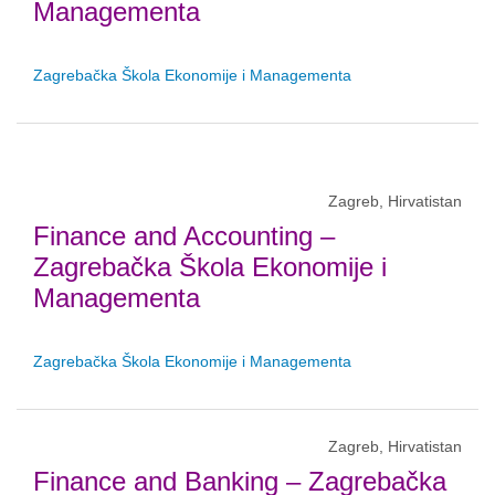
Managementa
Zagrebačka Škola Ekonomije i Managementa
Zagreb, Hirvatistan
Finance and Accounting –
Zagrebačka Škola Ekonomije i
Managementa
Zagrebačka Škola Ekonomije i Managementa
Zagreb, Hirvatistan
Finance and Banking – Zagrebačka