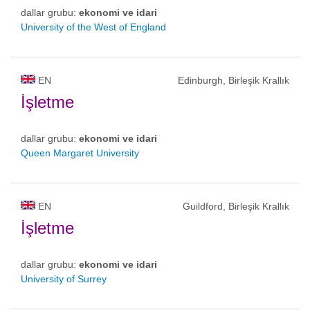
dallar grubu:
ekonomi ve idari
University of the West of England
EN
Edinburgh, Birleşik Krallık
İşletme
dallar grubu:
ekonomi ve idari
Queen Margaret University
EN
Guildford, Birleşik Krallık
İşletme
dallar grubu:
ekonomi ve idari
University of Surrey