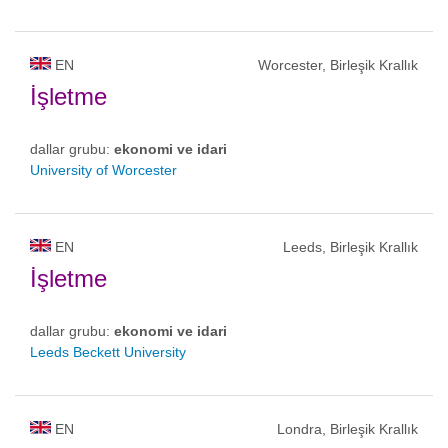
EN
Worcester, Birleşik Krallık
İşletme
dallar grubu:
ekonomi ve idari
University of Worcester
EN
Leeds, Birleşik Krallık
İşletme
dallar grubu:
ekonomi ve idari
Leeds Beckett University
EN
Londra, Birleşik Krallık