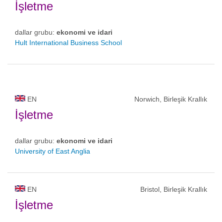
İşletme
dallar grubu:
ekonomi ve idari
Hult International Business School
EN
Norwich, Birleşik Krallık
İşletme
dallar grubu:
ekonomi ve idari
University of East Anglia
EN
Bristol, Birleşik Krallık
İşletme