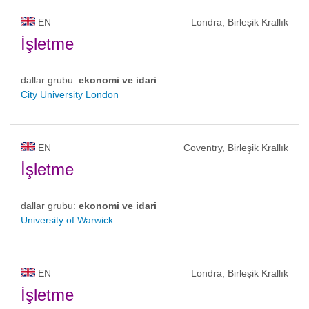
EN
Londra, Birleşik Krallık
İşletme
dallar grubu:
ekonomi ve idari
City University London
EN
Coventry, Birleşik Krallık
İşletme
dallar grubu:
ekonomi ve idari
University of Warwick
EN
Londra, Birleşik Krallık
İşletme