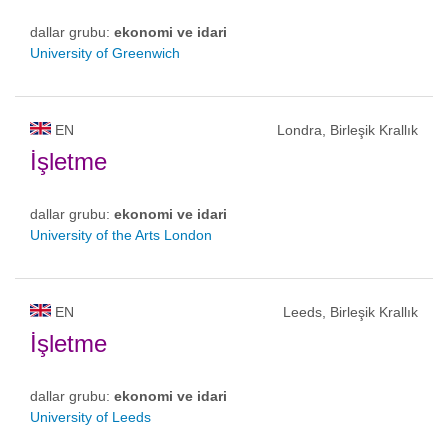
dallar grubu:
ekonomi ve idari
University of Greenwich
EN
Londra, Birleşik Krallık
İşletme
dallar grubu:
ekonomi ve idari
University of the Arts London
EN
Leeds, Birleşik Krallık
İşletme
dallar grubu:
ekonomi ve idari
University of Leeds