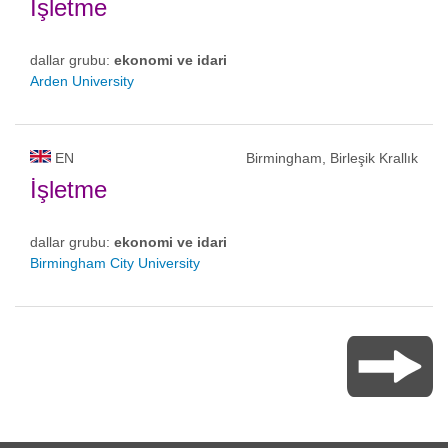
İşletme
dallar grubu:
ekonomi ve idari
Arden University
EN
Birmingham, Birleşik Krallık
İşletme
dallar grubu:
ekonomi ve idari
Birmingham City University