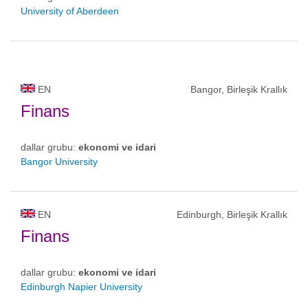
University of Aberdeen
EN
Bangor, Birleşik Krallık
Finans
dallar grubu:
ekonomi ve idari
Bangor University
EN
Edinburgh, Birleşik Krallık
Finans
dallar grubu:
ekonomi ve idari
Edinburgh Napier University