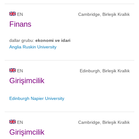
EN
Cambridge, Birleşik Krallık
Finans
dallar grubu:
ekonomi ve idari
Anglia Ruskin University
EN
Edinburgh, Birleşik Krallık
Girişimcilik
Edinburgh Napier University
EN
Cambridge, Birleşik Krallık
Girişimcilik