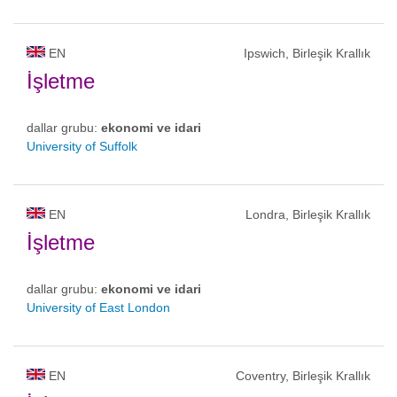
EN
Ipswich, Birleşik Krallık
İşletme
dallar grubu:
ekonomi ve idari
University of Suffolk
EN
Londra, Birleşik Krallık
İşletme
dallar grubu:
ekonomi ve idari
University of East London
EN
Coventry, Birleşik Krallık