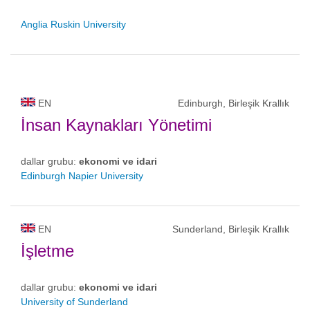
Anglia Ruskin University
EN
Edinburgh, Birleşik Krallık
İnsan Kaynakları Yönetimi
dallar grubu:
ekonomi ve idari
Edinburgh Napier University
EN
Sunderland, Birleşik Krallık
İşletme
dallar grubu:
ekonomi ve idari
University of Sunderland