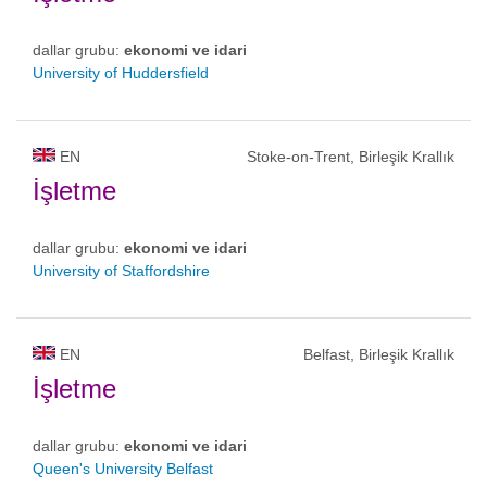
dallar grubu:
ekonomi ve idari
University of Huddersfield
EN
Stoke-on-Trent, Birleşik Krallık
İşletme
dallar grubu:
ekonomi ve idari
University of Staffordshire
EN
Belfast, Birleşik Krallık
İşletme
dallar grubu:
ekonomi ve idari
Queen's University Belfast